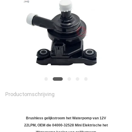
PRIVACYBELEID
Productomschrijving
Brushless gelijkstroom het Waterpomp van 12V
22LPM, OEM die 04000-32528 Mini Elektrische het