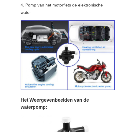
4. Pomp van het motorfiets de elektronische
water
Het Weergevenbeelden van de
waterpomp: