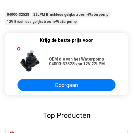
04000-32528
22LPM Brushless gelijkstroom-Waterpomp
12V Brushless gelijkstroom-Waterpomp
Krijg de beste prijs voor
OEM die van het Waterpomp
04000-32528 van 12V 22LPM
Brushless gelijkstroom Mini
Electric koelen
Doorgaan
Top Producten