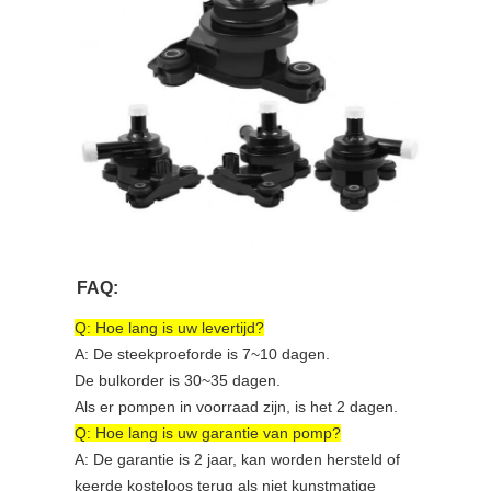
FAQ:
Q: Hoe lang is uw levertijd?
A: De steekproeforde is 7~10 dagen.
De bulkorder is 30~35 dagen.
Als er pompen in voorraad zijn, is het 2 dagen.
Q: Hoe lang is uw garantie van pomp?
A: De garantie is 2 jaar, kan worden hersteld of
keerde kosteloos terug als niet kunstmatige