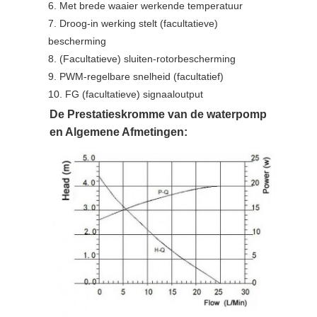
6. Met brede waaier werkende temperatuur
7. Droog-in werking stelt (facultatieve)
bescherming
8. (Facultatieve) sluiten-rotorbescherming
9. PWM-regelbare snelheid (facultatief)
10. FG (facultatieve) signaaloutput
De Prestatieskromme van de waterpomp
en Algemene Afmetingen: