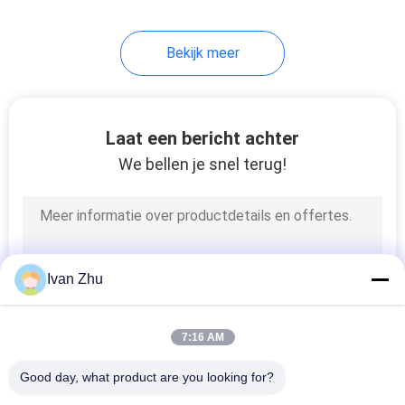
Bekijk meer
Laat een bericht achter
We bellen je snel terug!
Ivan Zhu
7:16 AM
Good day, what product are you looking for?