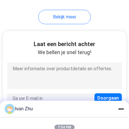
Bekijk meer
Laat een bericht achter
We bellen je snel terug!
Ivan Zhu
7:54 PM