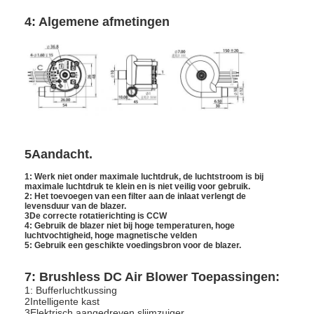
4: Algemene afmetingen
5Aandacht.
1: Werk niet onder maximale luchtdruk, de luchtstroom is bij
maximale luchtdruk te klein en is niet veilig voor gebruik.
2: Het toevoegen van een filter aan de inlaat verlengt de
levensduur van de blazer.
3De correcte rotatierichting is CCW
4: Gebruik de blazer niet bij hoge temperaturen, hoge
luchtvochtigheid, hoge magnetische velden
5: Gebruik een geschikte voedingsbron voor de blazer.
7: Brushless DC Air Blower Toepassingen:
1: Bufferluchtkussing
2Intelligente kast
3Elektrisch aangedreven slijmzuiger.