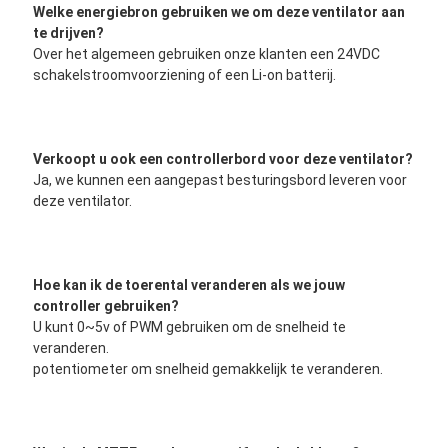
Welke energiebron gebruiken we om deze ventilator aan 
te drijven?
Over het algemeen gebruiken onze klanten een 24VDC 
schakelstroomvoorziening of een Li-on batterij.
Verkoopt u ook een controllerbord voor deze ventilator?
Ja, we kunnen een aangepast besturingsbord leveren voor 
deze ventilator.
Hoe kan ik de toerental veranderen als we jouw 
controller gebruiken?
U kunt 0~5v of PWM gebruiken om de snelheid te 
veranderen.
potentiometer om snelheid gemakkelijk te veranderen.