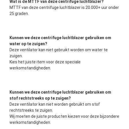
Wat is de MTTF van deze centrifuge luchtblazer?
MTTF van deze centrifuge luchtblazer is 20.000+ uur onder 
25 graden.
Kunnen we deze centrifuge luchtblazer gebruiken om 
water op te zuigen?
Deze ventilator kan niet gebruikt worden om water te 
zuigen.
Kies het juiste item voor deze speciale 
werkomstandigheden.
Kunnen we deze centrifuge luchtblazer gebruiken om 
stof rechtstreeks op te zuigen?
Deze ventilator kan niet worden gebruikt om stof 
rechtstreeks te zuigen.
Wij moeten de juiste producten kiezen voor deze bijzondere 
werkomstandigheden.