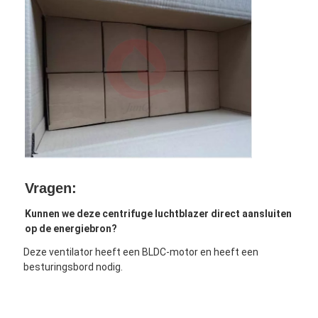
Vragen:
Kunnen we deze centrifuge luchtblazer direct aansluiten 
op de energiebron?
Deze ventilator heeft een BLDC-motor en heeft een 
besturingsbord nodig.