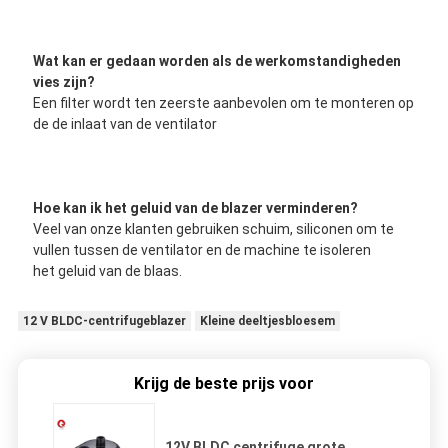
Wat kan er gedaan worden als de werkomstandigheden 
vies zijn?
Een filter wordt ten zeerste aanbevolen om te monteren op 
de de inlaat van de ventilator
Hoe kan ik het geluid van de blazer verminderen?
Veel van onze klanten gebruiken schuim, siliconen om te 
vullen tussen de ventilator en de machine te isoleren
het geluid van de blaas.
12 V BLDC-centrifugeblazer
Kleine deeltjesbloesem
Krijg de beste prijs voor
12V BLDC centrifuge grote