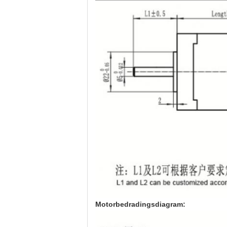
Motorbedradingsdiagram: