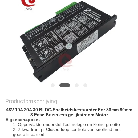
PRIVACYBELEID
Productomschrijving
48V 10A 20A 30 BLDC-Snelheidsbestuurder For 86mm 80mm
3 Fase Brushless gelijkstroom Motor
Eigenschappen:
1.
Oppervlakte-onderstel Technologie en kleine grootte.
2.
2-kwadrant pi-Closed-loop controle van snelheid met
goede lineariteit.