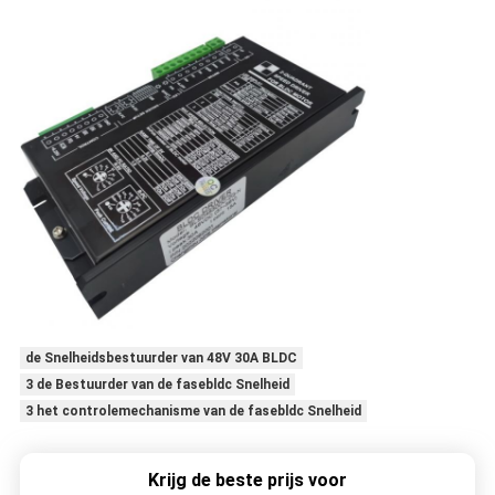
de Snelheidsbestuurder van 48V 30A BLDC
3 de Bestuurder van de fasebldc Snelheid
3 het controlemechanisme van de fasebldc Snelheid
Krijg de beste prijs voor