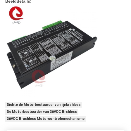
Beelddetails:
Dichte de Motorbestuurder van lijnbrshless
De Motorbestuurder van 36VDC Brshless
36VDC Brushless Motorcontrolemechanisme