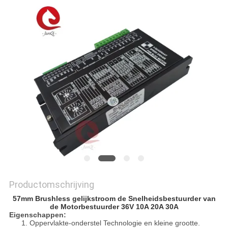
PRIVACYBELEID
Productomschrijving
57mm Brushless gelijkstroom de Snelheidsbestuurder van
de Motorbestuurder 36V 10A 20A 30A
Eigenschappen:
1.
Oppervlakte-onderstel Technologie en kleine grootte.