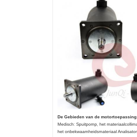
De Gebieden van de motortoepassing
Medisch: Spuitpomp, het materiaalcollim
het onbekwaamheidsmateriaal Analisator; 