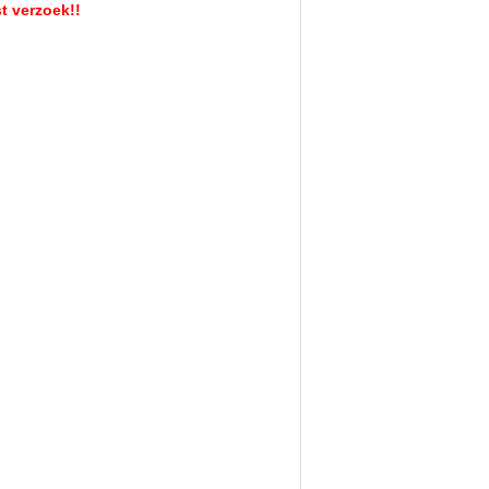
t verzoek!!