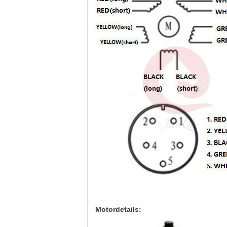
Motordetails: