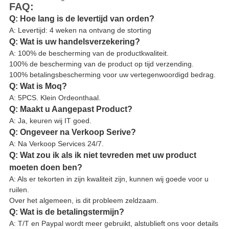
FAQ:
Q: Hoe lang is de levertijd van orden?
A: Levertijd: 4 weken na ontvang de storting
Q: Wat is uw handelsverzekering?
A: 100% de bescherming van de productkwaliteit.
100% de bescherming van de product op tijd verzending.
100% betalingsbescherming voor uw vertegenwoordigd bedrag.
Q: Wat is Moq?
A: 5PCS. Klein Ordeonthaal.
Q: Maakt u Aangepast Product?
A: Ja, keuren wij IT goed.
Q: Ongeveer na Verkoop Serive?
A: Na Verkoop Services 24/7.
Q: Wat zou ik als ik niet tevreden met uw product
moeten doen ben?
A: Als er tekorten in zijn kwaliteit zijn, kunnen wij goede voor u
ruilen.
Over het algemeen, is dit probleem zeldzaam.
Q: Wat is de betalingstermijn?
A: T/T en Paypal wordt meer gebruikt, alstublieft ons voor details