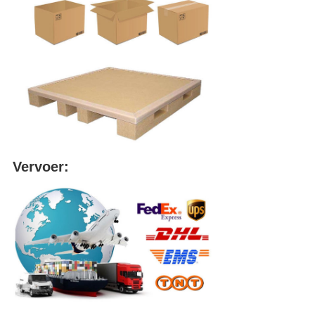
Vervoer: