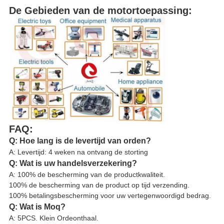
De Gebieden van de motortoepassing:
FAQ:
Q: Hoe lang is de levertijd van orden?
A: Levertijd: 4 weken na ontvang de storting
Q: Wat is uw handelsverzekering?
A: 100% de bescherming van de productkwaliteit.
100% de bescherming van de product op tijd verzending.
100% betalingsbescherming voor uw vertegenwoordigd bedrag.
Q: Wat is Moq?
A: 5PCS. Klein Ordeonthaal.