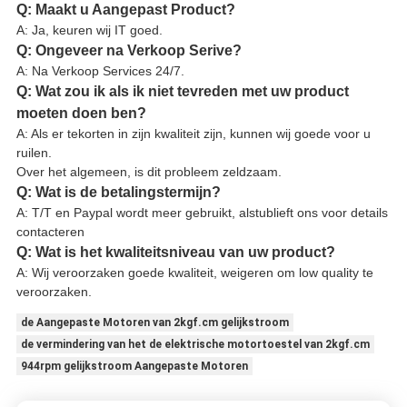
Q: Maakt u Aangepast Product?
A: Ja, keuren wij IT goed.
Q: Ongeveer na Verkoop Serive?
A: Na Verkoop Services 24/7.
Q: Wat zou ik als ik niet tevreden met uw product
moeten doen ben?
A: Als er tekorten in zijn kwaliteit zijn, kunnen wij goede voor u
ruilen.
Over het algemeen, is dit probleem zeldzaam.
Q: Wat is de betalingstermijn?
A: T/T en Paypal wordt meer gebruikt, alstublieft ons voor details
contacteren
Q: Wat is het kwaliteitsniveau van uw product?
A: Wij veroorzaken goede kwaliteit, weigeren om low quality te
veroorzaken.
de Aangepaste Motoren van 2kgf.cm gelijkstroom
de vermindering van het de elektrische motortoestel van 2kgf.cm
944rpm gelijkstroom Aangepaste Motoren