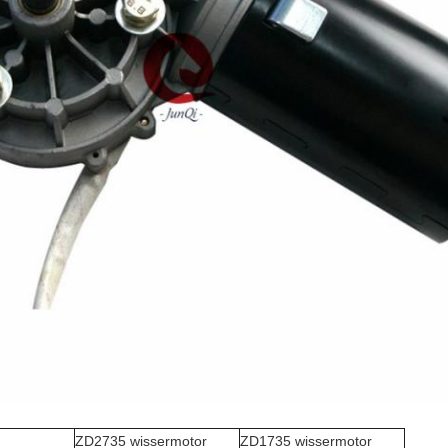
ZD2735 wissermotor
ZD1735 wissermotor