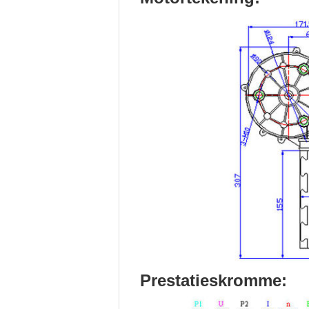
Prestatieskromme: