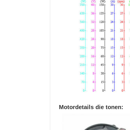
Motordetails die tonen: