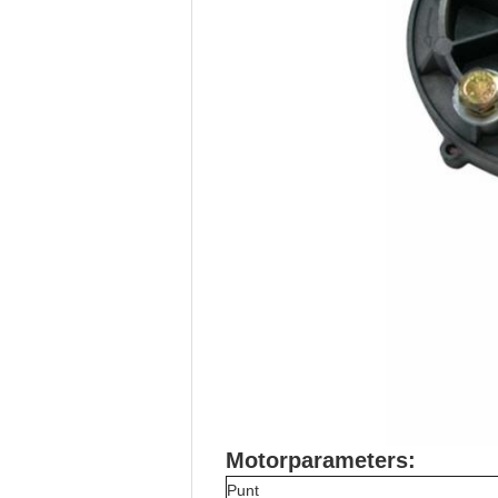
Motorparameters:
Punt