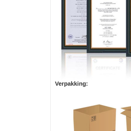
Verpakking: