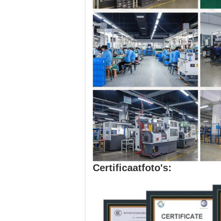
Certificaatfoto's: