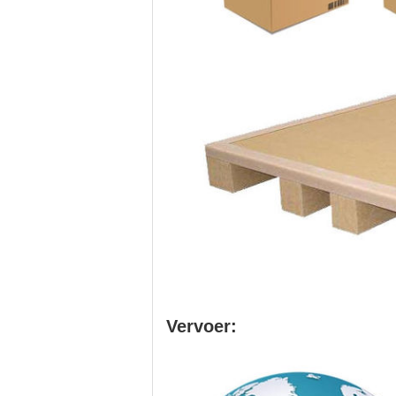
Vervoer: