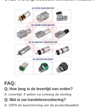
FAQ:
Q: Hoe lang is de levertijd van orden?
A: Levertijd: 4 weken na ontvang de storting
Q: Wat is uw handelsverzekering?
A: 100% de bescherming van de productkwaliteit.