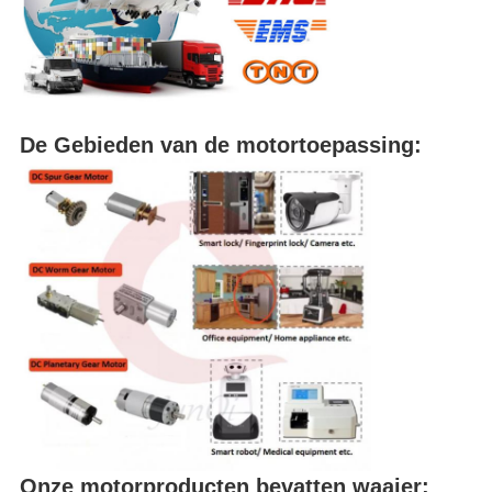
De Gebieden van de motortoepassing:
Onze motorproducten bevatten waaier: