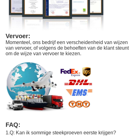
Vervoer:
Momenteel, ons bedrijf een verscheidenheid van wijzen 
van vervoer, of volgens de behoeften van de klant steunt 
om de wijze van vervoer te kiezen.
FAQ:
1.Q
: Kan ik sommige steekproeven eerste krijgen?