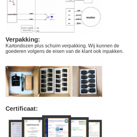
Verpakking:
Kartondozen plus schuim verpakking. Wij kunnen de 
goederen volgens de eisen van de klant ook inpakken.
Certificaat: