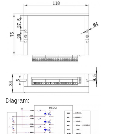
Diagram: