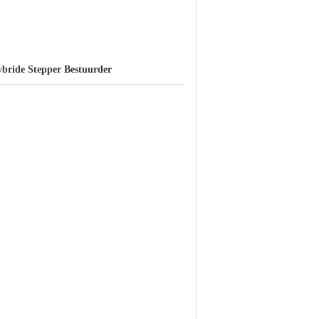
bride Stepper Bestuurder