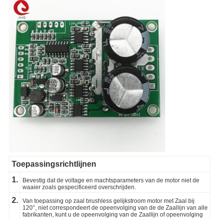
Toepassingsrichtlijnen
1.
Bevestig dat de voltage en machtsparameters van de motor niet de
waaier zoals gespecificeerd overschrijden.
2.
Van toepassing op zaal brushless gelijkstroom motor met Zaal bij
120°, niet correspondeert de opeenvolging van de de Zaallijn van alle
fabrikanten, kunt u de opeenvolging van de Zaallijn of opeenvolging