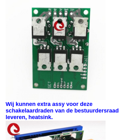
Wij kunnen extra assy voor deze
schakelaardraden van de bestuurdersraad
leveren, heatsink.