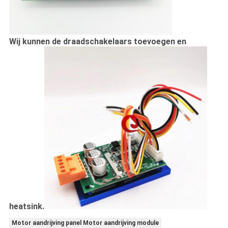
Wij kunnen de draadschakelaars toevoegen en
heatsink.
Motor aandrijving panel Motor aandrijving module