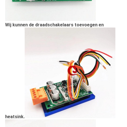
Wij kunnen de draadschakelaars toevoegen en
heatsink.