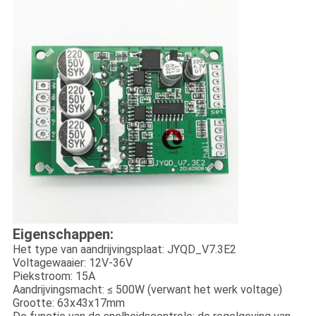
Eigenschappen:
Het type van aandrijvingsplaat: JYQD_V7.3E2
Voltagewaaier: 12V-36V
Piekstroom: 15A
Aandrijvingsmacht: ≤ 500W (verwant het werk voltage)
Grootte: 63x43x17mm