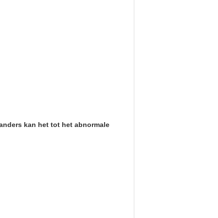
anders kan het tot het abnormale