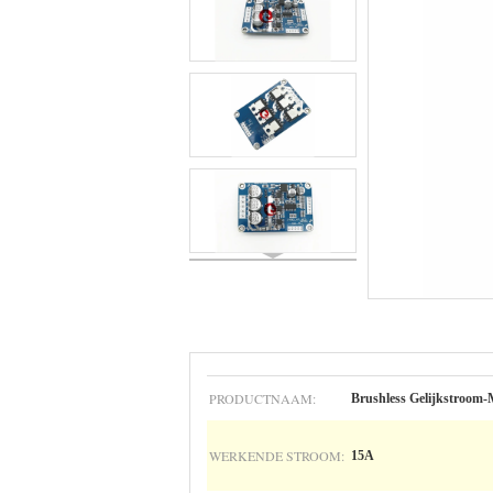
PRODUCTNAAM:
Brushless Gelijkstroom
WERKENDE STROOM:
15A