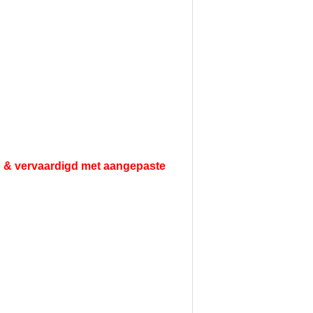
 & vervaardigd met aangepaste